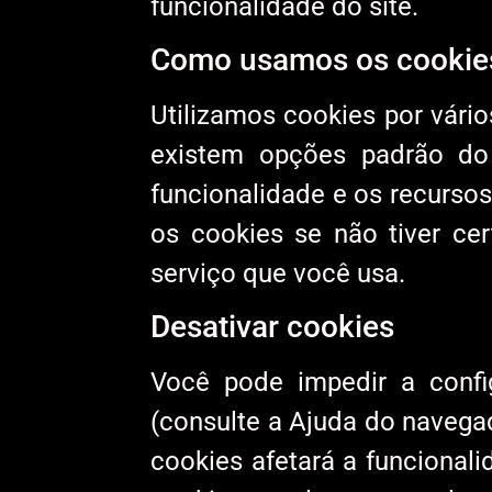
funcionalidade do site.
Como usamos os cookie
Utilizamos cookies por vário
existem opções padrão do
funcionalidade e os recurso
os cookies se não tiver cer
serviço que você usa.
Desativar cookies
Você pode impedir a confi
(consulte a Ajuda do navegad
cookies afetará a funcionali