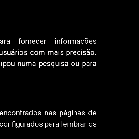
ara fornecer informações
 usuários com mais precisão.
cipou numa pesquisa ou para
encontrados nas páginas de
configurados para lembrar os