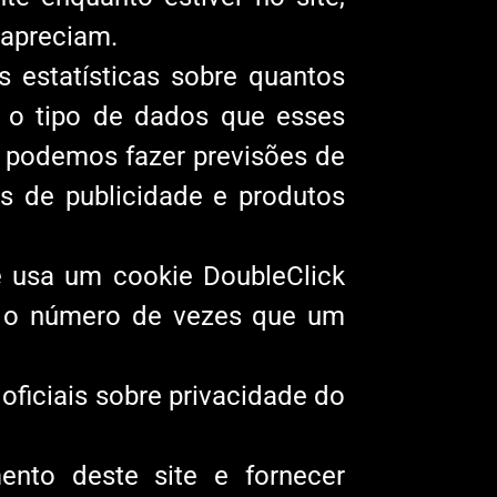
 apreciam.
estatísticas sobre quantos
é o tipo de dados que esses
ue podemos fazer previsões de
s de publicidade e produtos
e usa um cookie DoubleClick
ar o número de vezes que um
ficiais sobre privacidade do
ento deste site e fornecer