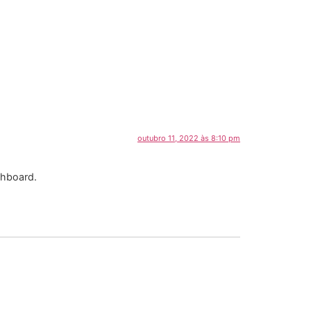
outubro 11, 2022 às 8:10 pm
shboard.