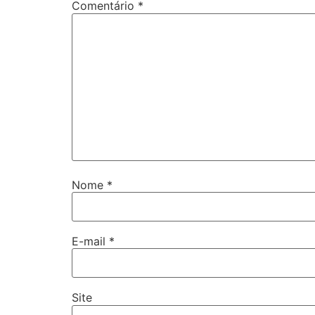
Comentário
*
Nome
*
E-mail
*
Site