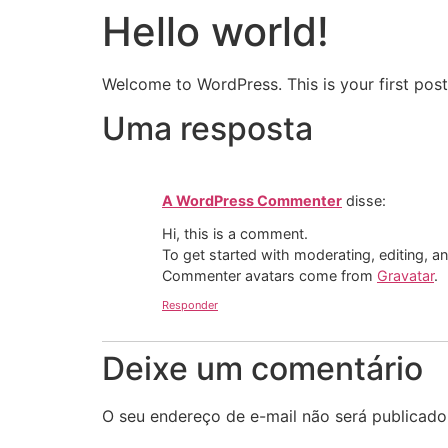
Hello world!
Welcome to WordPress. This is your first post. 
Uma resposta
A WordPress Commenter
disse:
Hi, this is a comment.
To get started with moderating, editing, 
Commenter avatars come from
Gravatar
.
Responder
Deixe um comentário
O seu endereço de e-mail não será publicado